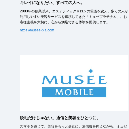
キレイになりたい、すべての人へ。
2003年の創業以来、エステティックサロンの常識を変え、多くの人が
利用しやすい美容サービスを追求してきた「ミュゼプラチナム」。お
客様主義を大切に、心から満足できる体験を提供します。
https://musee-pla.com
脱毛だけじゃない。通信と美容をひとつに。
スマホを通じて、美容をもっと身近に。通信費を抑えながら、ミュゼ