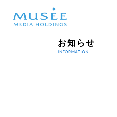
お知らせ
INFORMATION