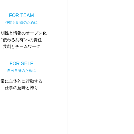
FOR TEAM
仲間と組織のために
透明性と情報のオープン化
“伝わる共有”への責任
共創とチームワーク
FOR SELF
自分自身のために
常に主体的に行動する
仕事の意味と誇り