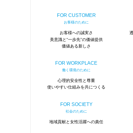
FOR CUSTOMER
お客様のために
お客様への誠実さ
美意識と“一歩先”の価値提供
価値ある新しさ
FOR WORKPLACE
働く環境のために
心理的安全性と尊重
使いやすい仕組みを共につくる
FOR SOCIETY
社会のために
地域貢献と女性活躍への責任