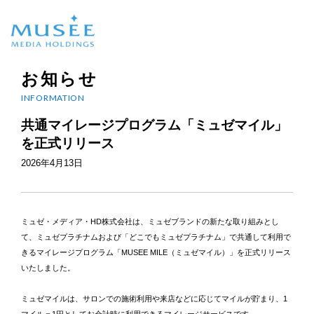
お知らせ
INFORMATION
共通マイレージプログラム「ミュゼマイル」
を正式リリース
2026年4月13日
ミュゼ・メディア・HD株式会社は、ミュゼブランドの新たな取り組みとし
て、ミュゼプラチナムおよび「どこでもミュゼプラチナム」で共通して利用で
きるマイレージプログラム「MUSEE MILE（ミュゼマイル）」を正式リリース
いたしました。
ミュゼマイルは、サロンでの施術利用や来店などに応じてマイルが貯まり、1
マイル＝1円としてお会計時に利用できるマイレージサービスです。