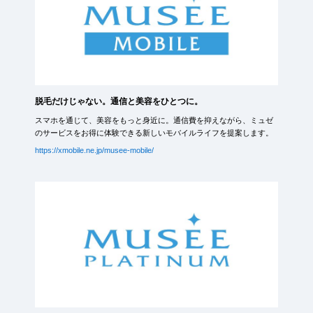
脱毛だけじゃない。通信と美容をひとつに。
スマホを通じて、美容をもっと身近に。通信費を抑えながら、ミュゼ
のサービスをお得に体験できる新しいモバイルライフを提案します。
https://xmobile.ne.jp/musee-mobile/